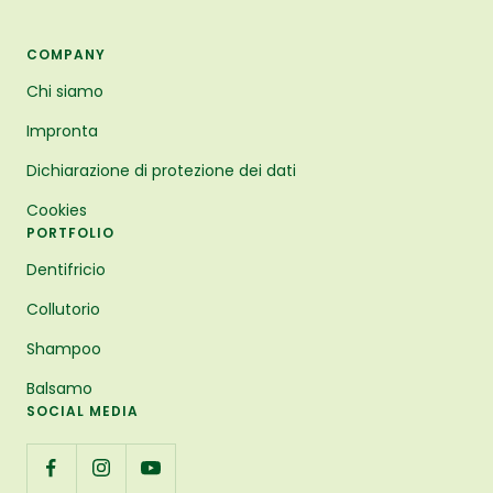
COMPANY
Chi siamo
Impronta
Dichiarazione di protezione dei dati
Cookies
PORTFOLIO
Dentifricio
Collutorio
Shampoo
Balsamo
SOCIAL MEDIA